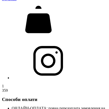
1
359
Способи оплати
ОНЛАЙН-ОПЛАТА: повна передоплата замовлення на