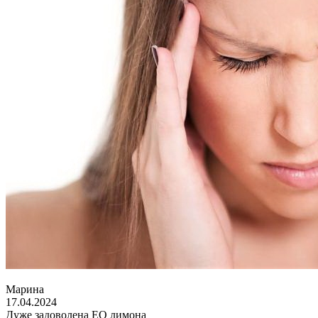
Марина
17.04.2024
Дуже задоволена ЕО лимона