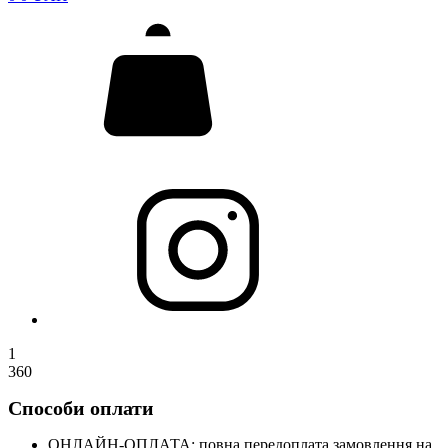
1
360
Способи оплати
ОНЛАЙН-ОПЛАТА: повна передоплата замовлення на