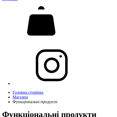
Головна сторінка
Магазин
Функціональні продукти
Функціональні продукти