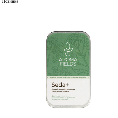
Новинка