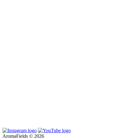
AromaFields © 2026