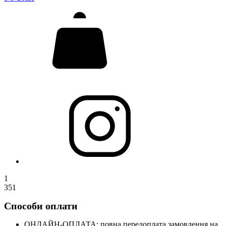
1
351
Способи оплати
ОНЛАЙН-ОПЛАТА: повна передоплата замовлення на