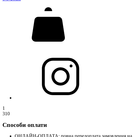
1
310
Способи оплати
ОНЛАЙН-ОПЛАТА: повна передоплата замовлення на