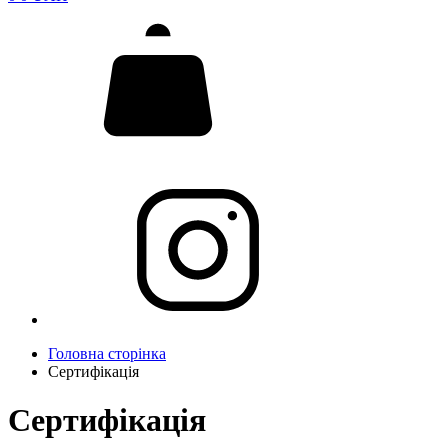
Головна сторінка
Сертифікація
Сертифікація