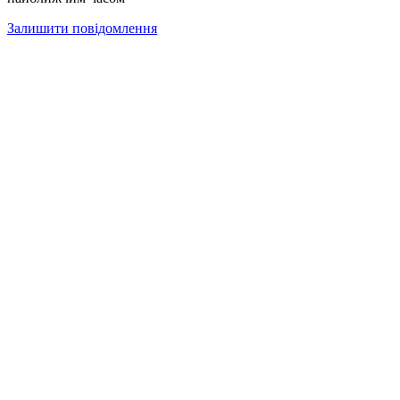
Залишити повідомлення