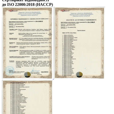
до ISO 22000:2018 (HACCP)