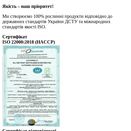
Якість – наш пріоритет!
Ми створюємо 100% рослинні продукти відповідно до
державних стандартів України ДСТУ та міжнародних
стандартів якості ISO.
Сертифікат
ISO 22000:2018 (HACCP)
Сертифікат відповідності