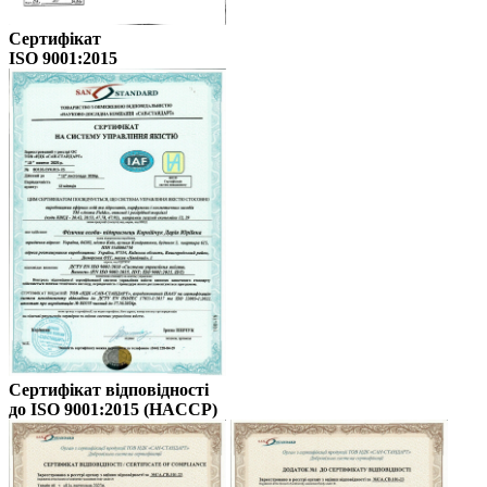
Сертифікат
ISO 9001:2015
Сертифікат відповідності
до ISO 9001:2015 (HACCP)