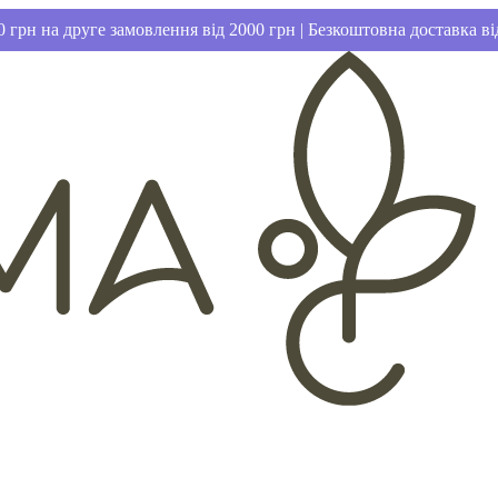
 грн на друге замовлення від 2000 грн | Безкоштовна доставка ві