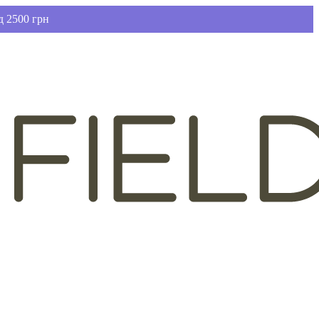
д 2500 грн