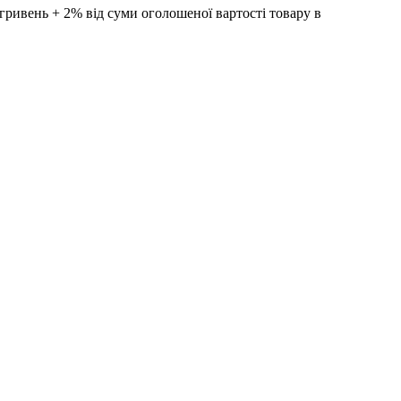
ивень + 2% від суми оголошеної вартості товару в