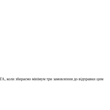
А, коли збираємо мінімум три замовлення до відправки цим