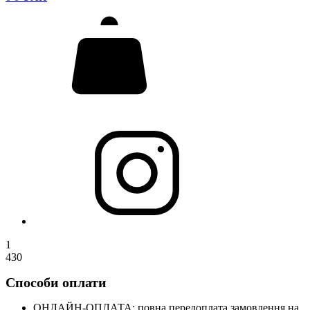
1
430
Способи оплати
ОНЛАЙН-ОПЛАТА: повна передоплата замовлення на