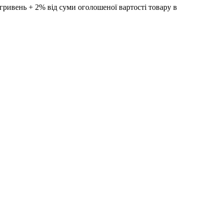
ивень + 2% від суми оголошеної вартості товару в