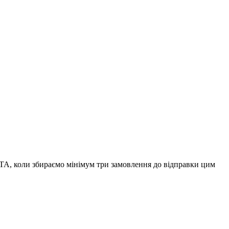
А, коли збираємо мінімум три замовлення до відправки цим