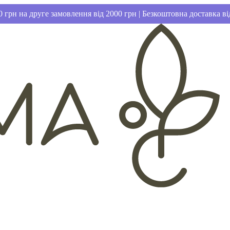
 грн на друге замовлення від 2000 грн | Безкоштовна доставка ві