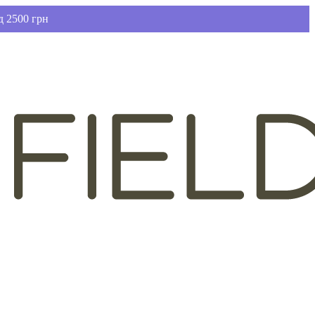
д 2500 грн