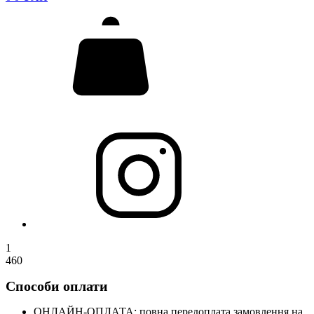
1
460
Способи оплати
ОНЛАЙН-ОПЛАТА: повна передоплата замовлення на