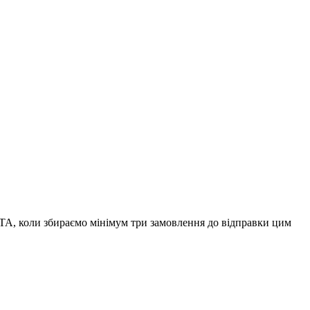
А, коли збираємо мінімум три замовлення до відправки цим