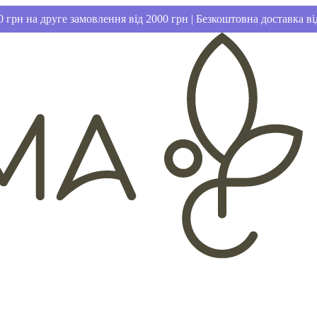
 грн на друге замовлення від 2000 грн | Безкоштовна доставка ві