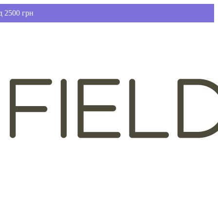
д 2500 грн