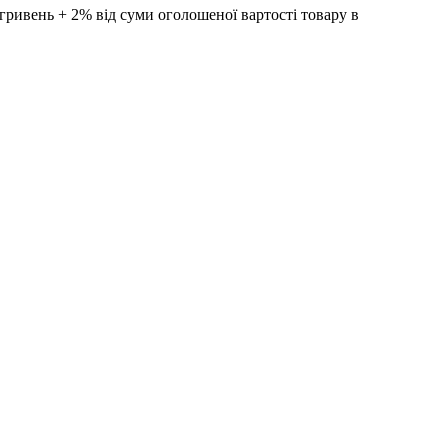
ивень + 2% від суми оголошеної вартості товару в