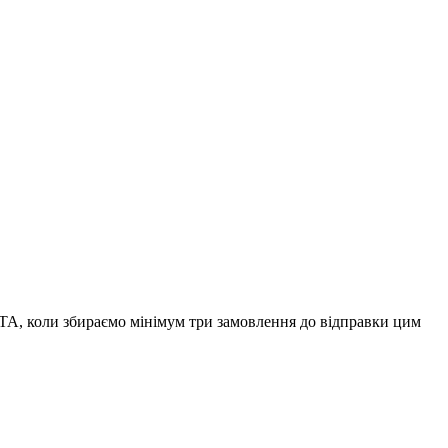
А, коли збираємо мінімум три замовлення до відправки цим