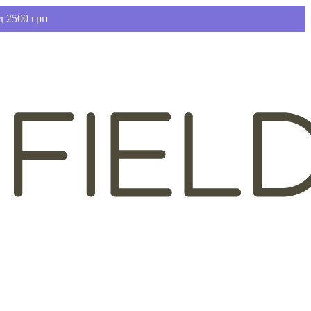
д 2500 грн