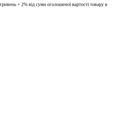
ивень + 2% від суми оголошеної вартості товару в