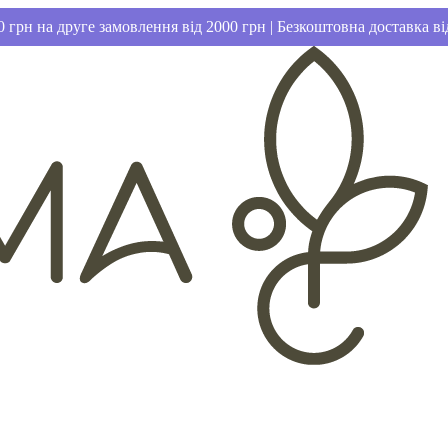
 грн на друге замовлення від 2000 грн | Безкоштовна доставка ві