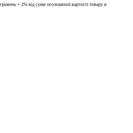
ивень + 2% від суми оголошеної вартості товару в