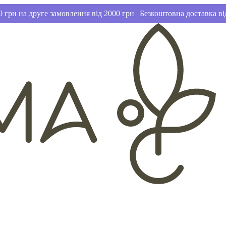
 грн на друге замовлення від 2000 грн | Безкоштовна доставка ві