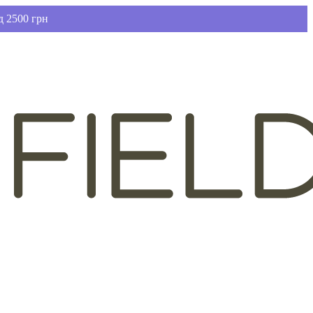
д 2500 грн