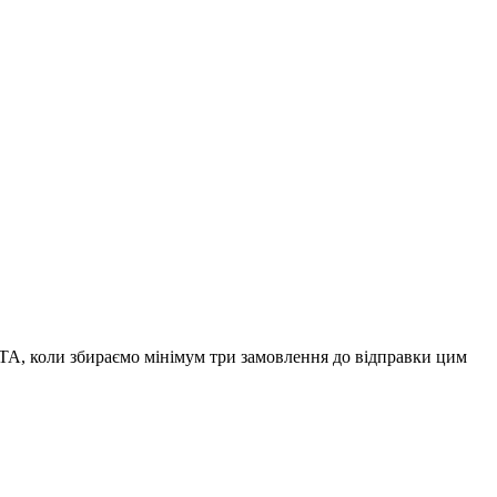
А, коли збираємо мінімум три замовлення до відправки цим