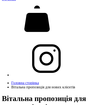
Головна сторінка
Вітальна пропозиція для нових клієнтів
Вітальна пропозиція для