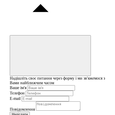
Надішліть своє питання через форму і ми зв'яжемося з
Вами найближчим часом
Ваше ім'я
Телефон
E-mail
Повідомлення