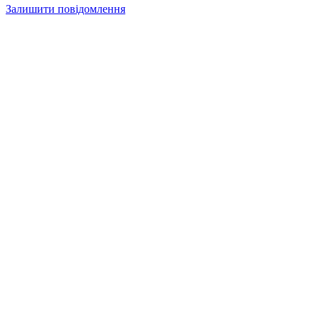
Залишити повідомлення