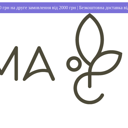
 грн на друге замовлення від 2000 грн | Безкоштовна доставка ві