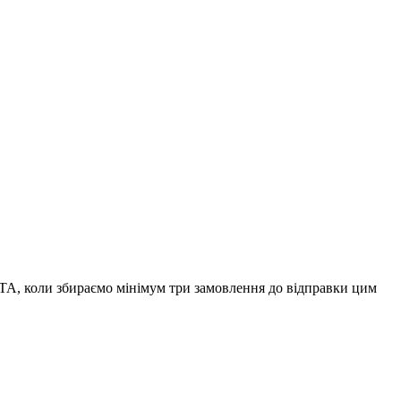
А, коли збираємо мінімум три замовлення до відправки цим