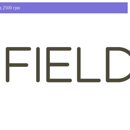
д 2500 грн