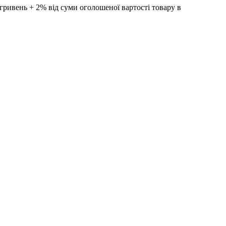
ивень + 2% від суми оголошеної вартості товару в