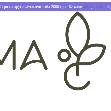
 грн на друге замовлення від 2000 грн | Безкоштовна доставка ві