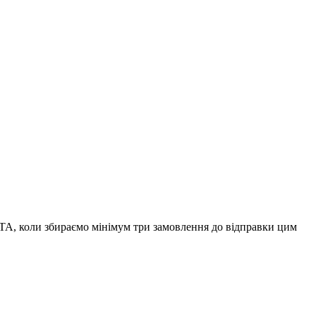
А, коли збираємо мінімум три замовлення до відправки цим