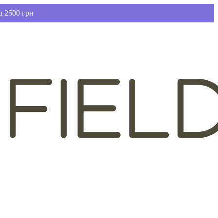
д 2500 грн