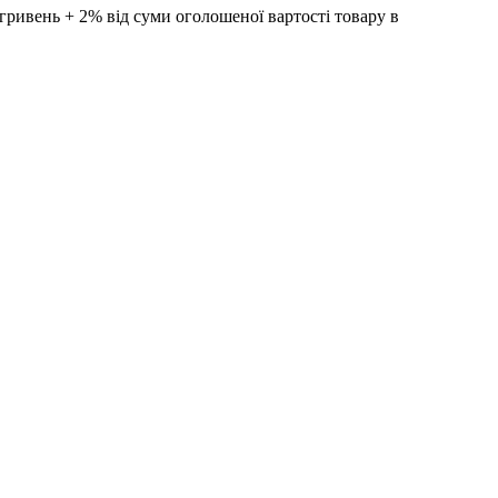
ивень + 2% від суми оголошеної вартості товару в