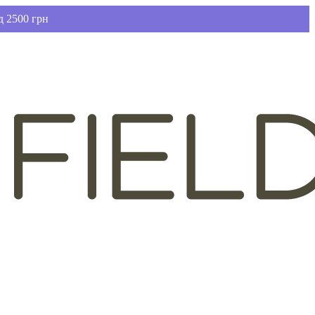
д 2500 грн