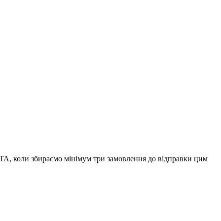
А, коли збираємо мінімум три замовлення до відправки цим