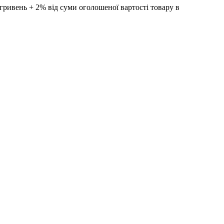
ивень + 2% від суми оголошеної вартості товару в