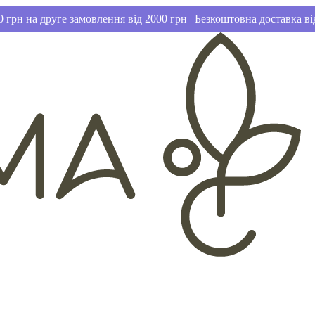
 грн на друге замовлення від 2000 грн | Безкоштовна доставка ві