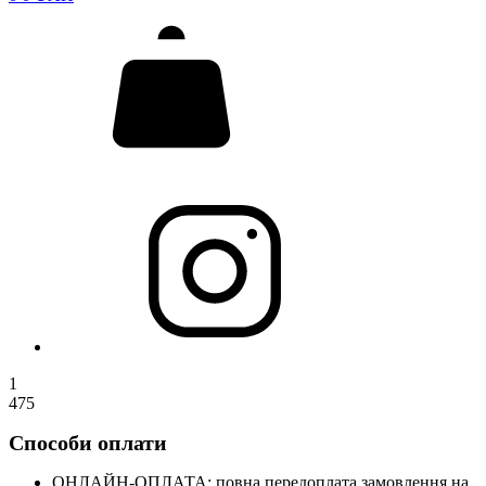
1
475
Способи оплати
ОНЛАЙН-ОПЛАТА: повна передоплата замовлення на