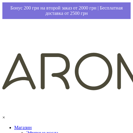
Бонус 200 грн на второй заказ от 2000 грн | Бесплатная
доставка от 2500 грн
×
Магазин
Эфирные масла