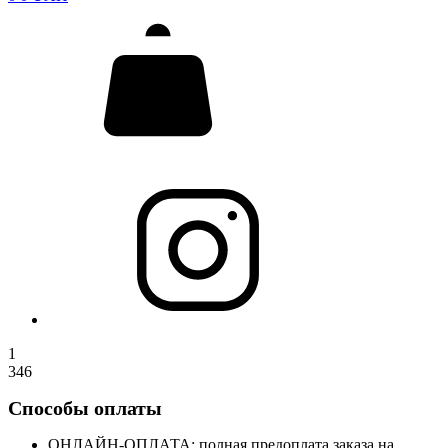
1
346
Способы оплаты
ОНЛАЙН-ОПЛАТА: полная предоплата заказа на