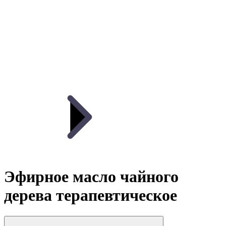
Эфирное масло чайного
дерева терапевтическое