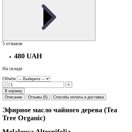
5 отзывов
480 UAH
На складе
Объём
-
+
В корзину
Описание
Отзывы (5)
Способы оплаты и доставка
Эфирное масло чайного дерева (Tea
Tree Organic)
Melaleuca Alternifolia