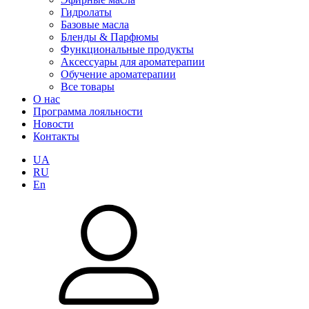
Гидролаты
Базовые масла
Бленды & Парфюмы
Функциональные продукты
Аксессуары для ароматерапии
Обучение ароматерапии
Все товары
О нас
Программа лояльности
Новости
Контакты
UA
RU
En