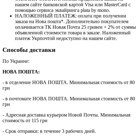
нашем сайте банковской картой Visa или MasterCard с
помощью сервиса эквайринга plata by mono.
НАЛОЖЕННЫЙ ПЛАТЕЖ: оплата при получении
заказа на Нова пошта*. Дополнительно покупателем
оплачивается ТК Новая Почта 25 гривен + 2% от суммы
объявленной стоимости товара в заказе. Наложенный
платеж Укрпочтой недоступно на нашем сайте.
Способы доставки
По Украине:
НОВА ПОШТА:
- в отделение НОВА ПОШТА. Минимальная стоимость от 80
грн
- в почтомате НОВА ПОШТА. Минимальная стоимость от 80
грн
- Адресная доставка курьером Новой Почты. Минимальная
стоимость от 115 грн
- Срок отправки: в течение 3 рабочих дней.