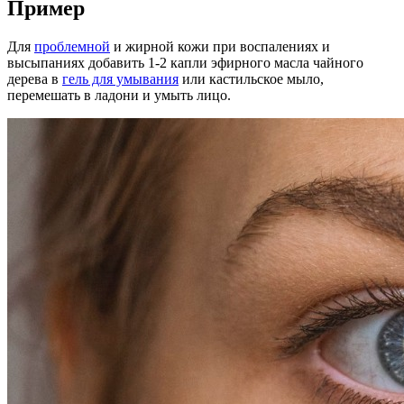
Пример
Для
проблемной
и жирной кожи при воспалениях и
высыпаниях добавить 1-2 капли эфирного масла чайного
дерева в
гель для умывания
или кастильское мыло,
перемешать в ладони и умыть лицо.