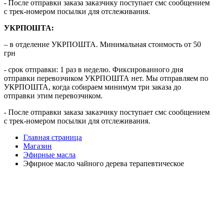
- После отправки заказа заказчику поступает смс сообщением
с трек-номером посылки для отслеживания.
УКРПОШТА:
– в отделение УКРПОШТА. Минимальная стоимость от 50
грн
- срок отправки: 1 раз в неделю. Фиксированного дня
отправки перевозчиком УКРПОШТА нет. Мы отправляем по
УКРПОШТА, когда собираем минимум три заказа до
отправки этим перевозчиком.
- После отправки заказа заказчику поступает смс сообщением
с трек-номером посылки для отслеживания.
Главная страница
Магазин
Эфирные масла
Эфирное масло чайного дерева терапевтическое