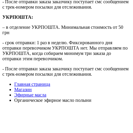
- После отправки заказа заказчику поступает смс сообщением
с трек-номером посылки для отслеживания.
УКРПОШТА:
– в отделение УКРПОШТА. Минимальная стоимость от 50
грн
- срок отправки: 1 раз в неделю. Фиксированного дня
отправки перевозчиком УКРПОШТА нет. Мы отправляем по
УКРПОШТА, когда собираем минимум три заказа до
отправки этим перевозчиком.
- После отправки заказа заказчику поступает смс сообщением
с трек-номером посылки для отслеживания.
Главная страница
Магазин
Эфирные масла
Органическое эфирное масло полыни