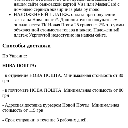
нашем сайте банковской картой Visa или MasterCard с
помощью сервиса эквайринга plata by mono.
НАЛОЖЕННЫЙ ПЛАТЕЖ: оплата при получении
заказа на Нова пошта*. Дополнительно покупателем
оплачивается ТК Новая Почта 25 гривен + 2% от суммы
объявленной стоимости товара в заказе. Наложенный
платеж Укрпочтой недоступно на нашем сайте.
Способы доставки
По Украине:
НОВА ПОШТА:
- в отделение НОВА ПОШТА. Минимальная стоимость от 80
грн
- в почтомате НОВА ПОШТА. Минимальная стоимость от 80
грн
- Адресная доставка курьером Новой Почты. Минимальная
стоимость от 115 грн
- Срок отправки: в течение 3 рабочих дней.