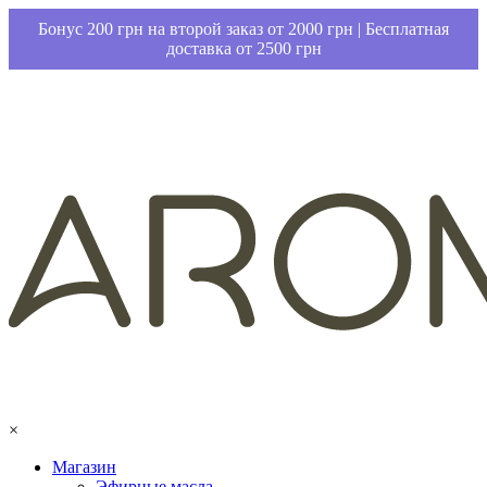
Бонус 200 грн на второй заказ от 2000 грн | Бесплатная
доставка от 2500 грн
×
Магазин
Эфирные масла