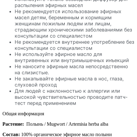
распыления эфирных масел
Не рекомендуется использование эфирных
масел детям, беременным и кормящим
женщинам пожилым людям или лицам,
страдающим хроническими заболеваниями без
консультации со специалистом
Не рекомендуется внутреннее употребление без
консультации со специалистом
Не используйте эфирное масло для
внутривенных или внутримышечных инъекций
Не наносите эфирные масла непосредственно
на слизистые.
Не закапывайте эфирные масла в нос, глаза,
слуховой проход
Для людей с наклонностью к аллергии или
высокой чувствительностью проводите патч-
тест перед применением
Общая информация
Растение:
Полынь / Mugwort / Artemisia herba alba
Состав:
100% органическое эфирное масло полыни