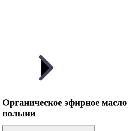
Органическое эфирное масло
полыни