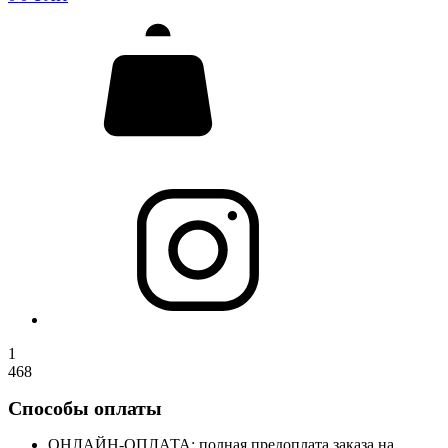
1
468
Способы оплаты
ОНЛАЙН-ОПЛАТА: полная предоплата заказа на