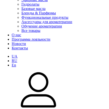
Гидролаты
Базовые масла
Бленды & Парфюмы
Функциональные продукты
Аксессуары для ароматерапии
Обучение ароматерапии
Все товары
О нас
Программа лояльности
Новости
Контакты
UA
RU
En