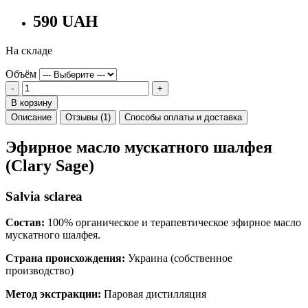
590 UAH
На складе
Объём
-
+
В корзину
Описание
Отзывы (1)
Способы оплаты и доставка
Эфирное масло мускатного шалфея
(Clary Sage)
Salvia sclarea
Состав:
100% органическое и терапевтическое эфирное масло
мускатного шалфея.
Страна происхождения:
Украина (собственное
производство)
Метод экстракции:
Паровая дистилляция