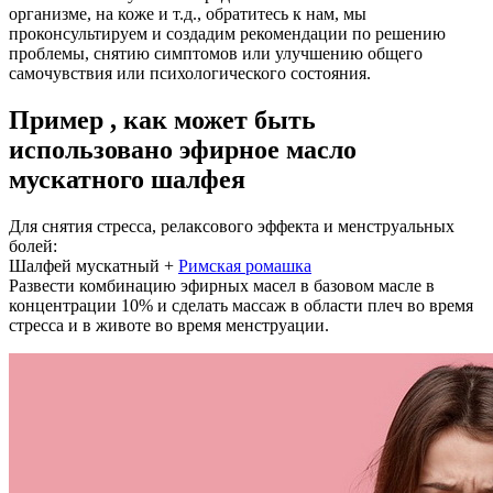
организме, на коже и т.д., обратитесь к нам, мы
проконсультируем и создадим рекомендации по решению
проблемы, снятию симптомов или улучшению общего
самочувствия или психологического состояния.
Пример
, как может быть
использовано эфирное масло
мускатного шалфея
Для снятия стресса, релаксового эффекта и менструальных
болей:
Шалфей мускатный +
Римская ромашка
Развести комбинацию эфирных масел в базовом масле в
концентрации 10% и сделать массаж в области плеч во время
стресса и в животе во время менструации.