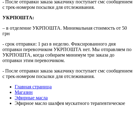
- После отправки заказа заказчику поступает смс сообщением
с трек-номером посылки для отслеживания.
УКРПОШТА:
– в отделение УКРПОШТА. Минимальная стоимость от 50
грн
- срок отправки: 1 раз в неделю. Фиксированного дня
отправки перевозчиком УКРПОШТА нет. Мы отправляем по
УКРПОШТА, когда собираем минимум три заказа до
отправки этим перевозчиком.
- После отправки заказа заказчику поступает смс сообщением
с трек-номером посылки для отслеживания.
Главная страница
Магазин
Эфирные масла
Эфирное масло шалфея мускатного терапевтическое