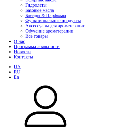
Гидролаты
Базовые масла
Бленды & Парфюмы
Функциональные продукты
Аксессуары для ароматерапии
Обучение ароматерапии
Все товары
О нас
Программа лояльности
Новости
Контакты
UA
RU
En