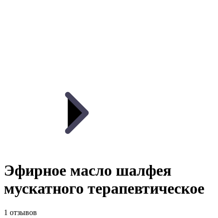
Эфирное масло шалфея
мускатного терапевтическое
1 отзывов