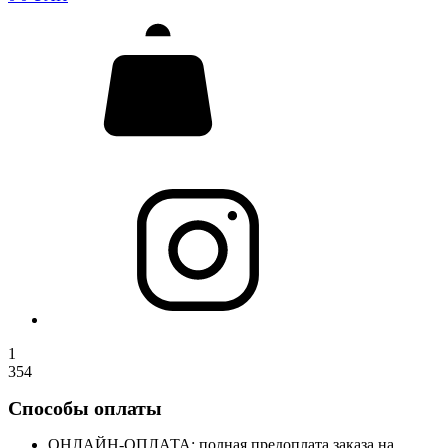
1
354
Способы оплаты
ОНЛАЙН-ОПЛАТА: полная предоплата заказа на