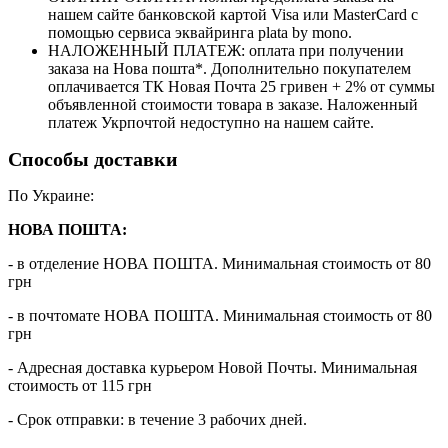
нашем сайте банковской картой Visa или MasterCard с
помощью сервиса эквайринга plata by mono.
НАЛОЖЕННЫЙ ПЛАТЕЖ: оплата при получении
заказа на Нова пошта*. Дополнительно покупателем
оплачивается ТК Новая Почта 25 гривен + 2% от суммы
объявленной стоимости товара в заказе. Наложенный
платеж Укрпочтой недоступно на нашем сайте.
Способы доставки
По Украине:
НОВА ПОШТА:
- в отделение НОВА ПОШТА. Минимальная стоимость от 80
грн
- в почтомате НОВА ПОШТА. Минимальная стоимость от 80
грн
- Адресная доставка курьером Новой Почты. Минимальная
стоимость от 115 грн
- Срок отправки: в течение 3 рабочих дней.