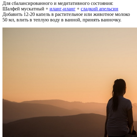
Для сбалансированного и медитативного состояния:
Шалфей мускатный +
иланг-иланг
+
сладкий апельсин
Добавить 12-20 капель в растительное или животное молоко
50 мл, влить в теплую воду в ванной, принять ванночку.