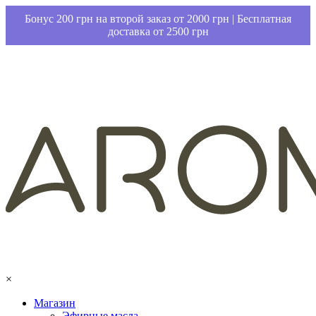
Бонус 200 грн на второй заказ от 2000 грн | Бесплатная
доставка от 2500 грн
×
Магазин
Эфирные масла