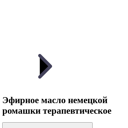
Эфирное масло немецкой
ромашки терапевтическое