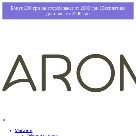
Бонус 200 грн на второй заказ от 2000 грн | Бесплатная
доставка от 2500 грн
×
Магазин
Эфирные масла