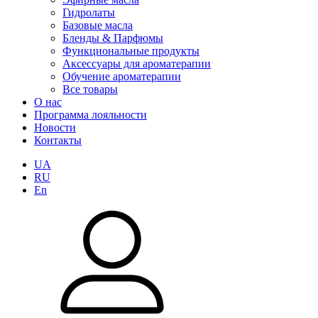
Гидролаты
Базовые масла
Бленды & Парфюмы
Функциональные продукты
Аксессуары для ароматерапии
Обучение ароматерапии
Все товары
О нас
Программа лояльности
Новости
Контакты
UA
RU
En