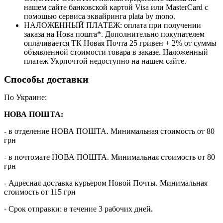
нашем сайте банковской картой Visa или MasterCard с
помощью сервиса эквайринга plata by mono.
НАЛОЖЕННЫЙ ПЛАТЕЖ: оплата при получении
заказа на Нова пошта*. Дополнительно покупателем
оплачивается ТК Новая Почта 25 гривен + 2% от суммы
объявленной стоимости товара в заказе. Наложенный
платеж Укрпочтой недоступно на нашем сайте.
Способы доставки
По Украине:
НОВА ПОШТА:
- в отделение НОВА ПОШТА. Минимальная стоимость от 80
грн
- в почтомате НОВА ПОШТА. Минимальная стоимость от 80
грн
- Адресная доставка курьером Новой Почты. Минимальная
стоимость от 115 грн
- Срок отправки: в течение 3 рабочих дней.