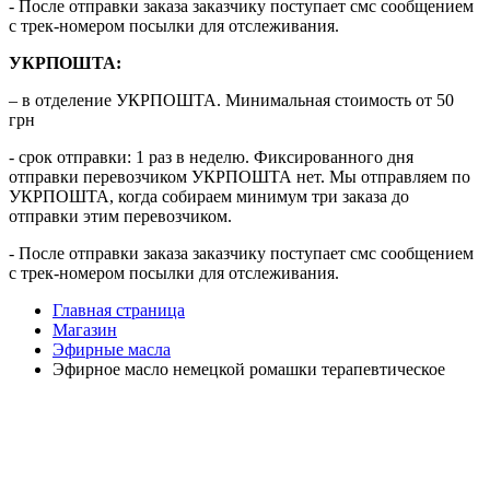
- После отправки заказа заказчику поступает смс сообщением
с трек-номером посылки для отслеживания.
УКРПОШТА:
– в отделение УКРПОШТА. Минимальная стоимость от 50
грн
- срок отправки: 1 раз в неделю. Фиксированного дня
отправки перевозчиком УКРПОШТА нет. Мы отправляем по
УКРПОШТА, когда собираем минимум три заказа до
отправки этим перевозчиком.
- После отправки заказа заказчику поступает смс сообщением
с трек-номером посылки для отслеживания.
Главная страница
Магазин
Эфирные масла
Эфирное масло немецкой ромашки терапевтическое