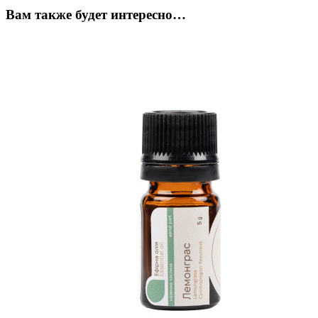
Вам также будет интересно…