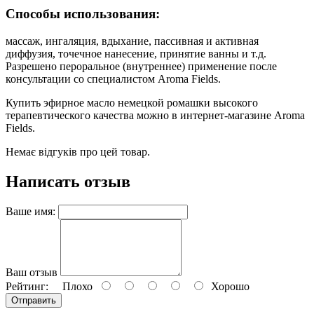
Способы использования:
массаж, ингаляция, вдыхание, пассивная и активная
диффузия, точечное нанесение, принятие ванны и т.д.
Разрешено пероральное (внутреннее) применение после
консультации со специалистом Aroma Fields.
Купить эфирное масло немецкой ромашки высокого
терапевтического качества можно в интернет-магазине Aroma
Fields.
Немає відгуків про цей товар.
Написать отзыв
Ваше имя:
Ваш отзыв
Рейтинг:
Плохо
Хорошо
Отправить