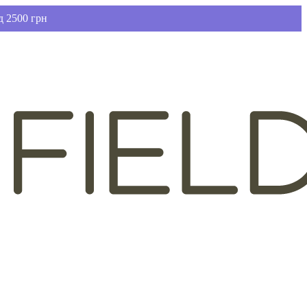
д 2500 грн