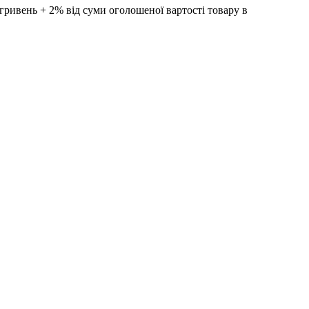
ивень + 2% від суми оголошеної вартості товару в