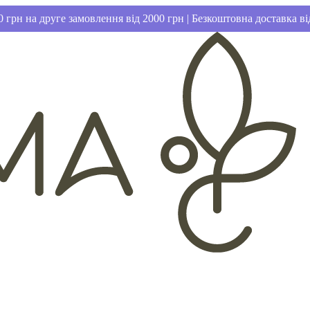
 грн на друге замовлення від 2000 грн | Безкоштовна доставка ві