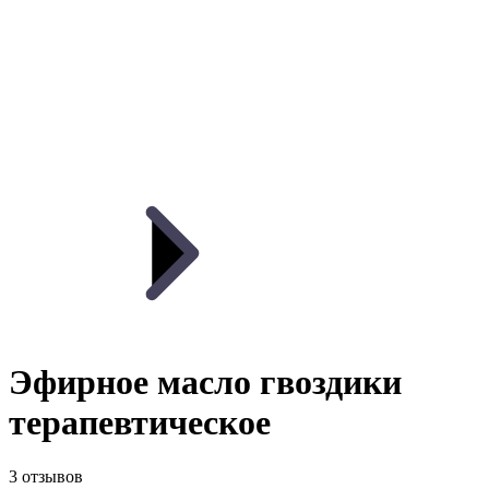
Эфирное масло гвоздики
терапевтическое
3 отзывов