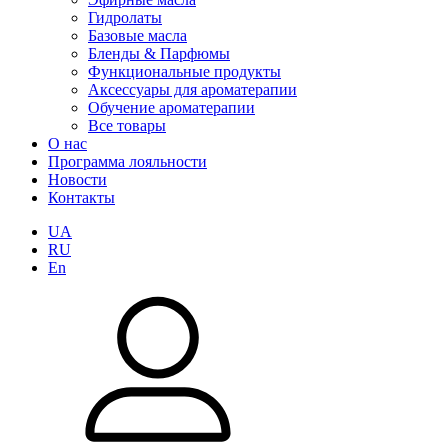
Гидролаты
Базовые масла
Бленды & Парфюмы
Функциональные продукты
Аксессуары для ароматерапии
Обучение ароматерапии
Все товары
О нас
Программа лояльности
Новости
Контакты
UA
RU
En