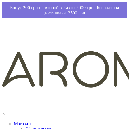
Бонус 200 грн на второй заказ от 2000 грн | Бесплатная
доставка от 2500 грн
×
Магазин
Эфирные масла