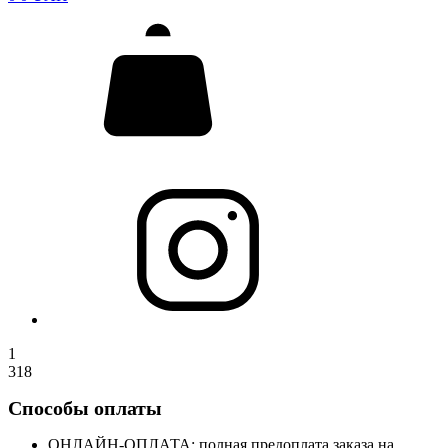
1
318
Способы оплаты
ОНЛАЙН-ОПЛАТА: полная предоплата заказа на