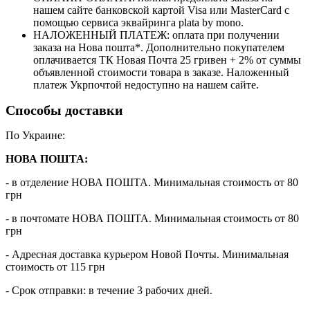
нашем сайте банковской картой Visa или MasterCard с
помощью сервиса эквайринга plata by mono.
НАЛОЖЕННЫЙ ПЛАТЕЖ: оплата при получении
заказа на Нова пошта*. Дополнительно покупателем
оплачивается ТК Новая Почта 25 гривен + 2% от суммы
объявленной стоимости товара в заказе. Наложенный
платеж Укрпочтой недоступно на нашем сайте.
Способы доставки
По Украине:
НОВА ПОШТА:
- в отделение НОВА ПОШТА. Минимальная стоимость от 80
грн
- в почтомате НОВА ПОШТА. Минимальная стоимость от 80
грн
- Адресная доставка курьером Новой Почты. Минимальная
стоимость от 115 грн
- Срок отправки: в течение 3 рабочих дней.