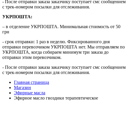
- После отправки заказа заказчику поступает смс сообщением
с трек-номером посылки для отслеживания.
УКРПОШТА:
– в отделение УКРПОШТА. Минимальная стоимость от 50
грн
- срок отправки: 1 раз в неделю. Фиксированного дня
отправки перевозчиком УКРПОШТА нет. Мы отправляем по
УКРПОШТА, когда собираем минимум три заказа до
отправки этим перевозчиком.
- После отправки заказа заказчику поступает смс сообщением
с трек-номером посылки для отслеживания.
Главная страница
Магазин
Эфирные масла
Эфирное масло гвоздики терапевтическое