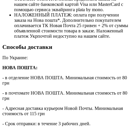
нашем сайте банковской картой Visa или MasterCard с
помощью сервиса эквайринга plata by mono.
НАЛОЖЕННЫЙ ПЛАТЕЖ: оплата при получении
заказа на Нова пошта*. Дополнительно покупателем
оплачивается ТК Новая Почта 25 гривен + 2% от суммы
объявленной стоимости товара в заказе. Наложенный
платеж Укрпочтой недоступно на нашем сайте.
Способы доставки
По Украине:
НОВА ПОШТА:
- в отделение НОВА ПОШТА. Минимальная стоимость от 80
грн
- в почтомате НОВА ПОШТА. Минимальная стоимость от 80
грн
- Адресная доставка курьером Новой Почты. Минимальная
стоимость от 115 грн
- Срок отправки: в течение 3 рабочих дней.