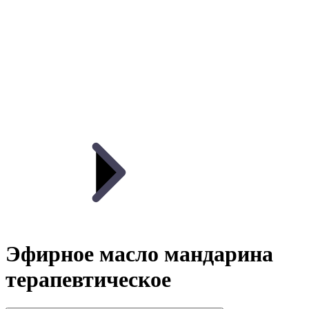
Эфирное масло мандарина
терапевтическое