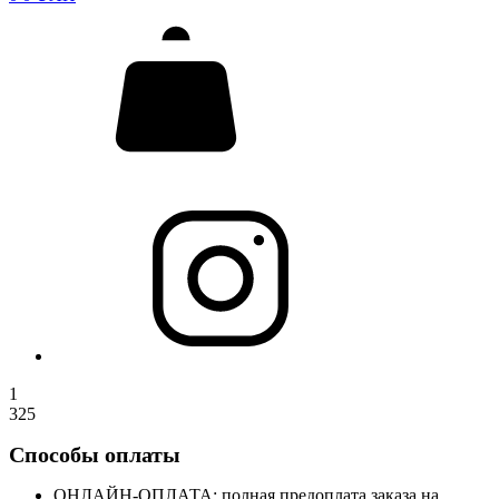
1
325
Способы оплаты
ОНЛАЙН-ОПЛАТА: полная предоплата заказа на