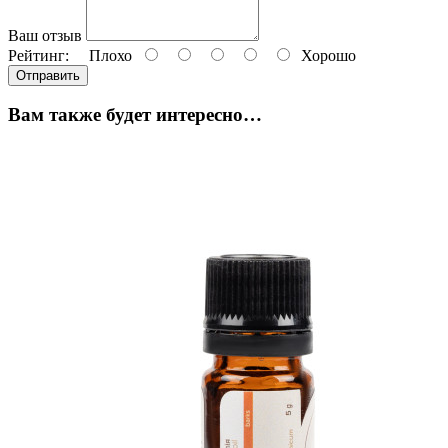
Ваш отзыв
Рейтинг:
Плохо
Хорошо
Отправить
Вам также будет интересно…