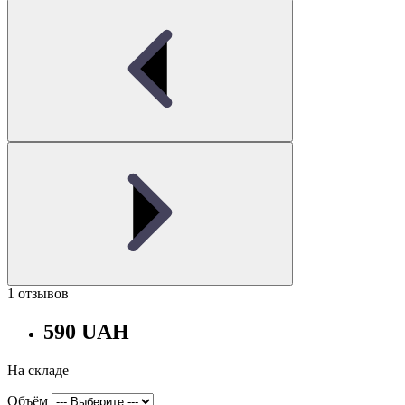
1 отзывов
590 UAH
На складе
Объём