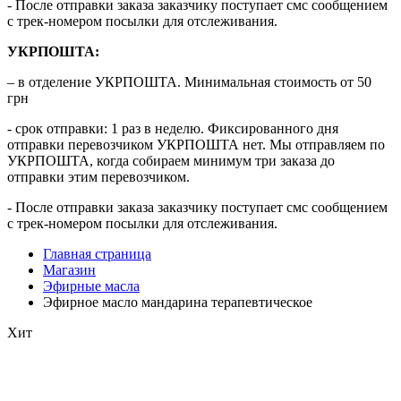
- После отправки заказа заказчику поступает смс сообщением
с трек-номером посылки для отслеживания.
УКРПОШТА:
– в отделение УКРПОШТА. Минимальная стоимость от 50
грн
- срок отправки: 1 раз в неделю. Фиксированного дня
отправки перевозчиком УКРПОШТА нет. Мы отправляем по
УКРПОШТА, когда собираем минимум три заказа до
отправки этим перевозчиком.
- После отправки заказа заказчику поступает смс сообщением
с трек-номером посылки для отслеживания.
Главная страница
Магазин
Эфирные масла
Эфирное масло мандарина терапевтическое
Хит