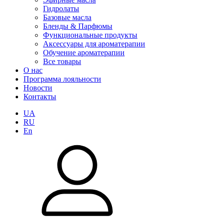
Гидролаты
Базовые масла
Бленды & Парфюмы
Функциональные продукты
Аксессуары для ароматерапии
Обучение ароматерапии
Все товары
О нас
Программа лояльности
Новости
Контакты
UA
RU
En