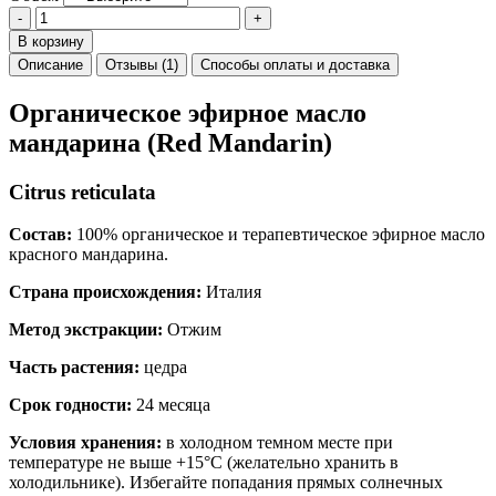
-
+
В корзину
Описание
Отзывы (1)
Способы оплаты и доставка
Органическое эфирное масло
мандарина (Red
Mandarin)
Citrus reticulata
Состав:
100% органическое и терапевтическое эфирное масло
красного мандарина.
Страна происхождения:
Италия
Метод экстракции:
Отжим
Часть растения:
цедра
Срок годности:
24 месяца
Условия хранения:
в холодном темном месте при
температуре не выше +15°C (желательно хранить в
холодильнике). Избегайте попадания прямых солнечных