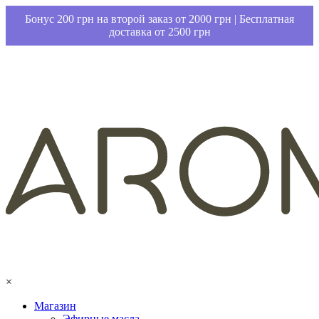
Бонус 200 грн на второй заказ от 2000 грн | Бесплатная
доставка от 2500 грн
×
Магазин
Эфирные масла