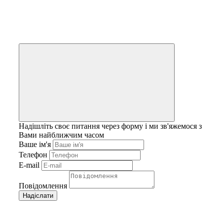
Надішліть своє питання через форму і ми зв'яжемося з
Вами найближчим часом
Ваше ім'я
Телефон
E-mail
Повідомлення