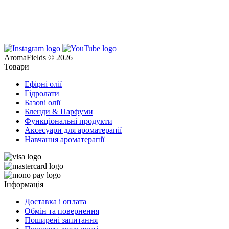
AromaFields © 2026
Товари
Ефірні олії
Гідролати
Базові олії
Бленди & Парфуми
Функціональні продукти
Аксесуари для ароматерапії
Навчання ароматерапії
Інформація
Доставка і оплата
Обмін та повернення
Поширені запитання