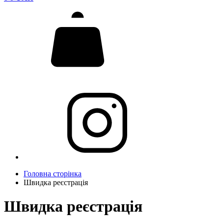
Головна сторінка
Швидка реєстрація
Швидка реєстрація