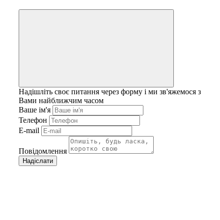
Надішліть своє питання через форму і ми зв'яжемося з
Вами найближчим часом
Ваше ім'я
Телефон
E-mail
Повідомлення