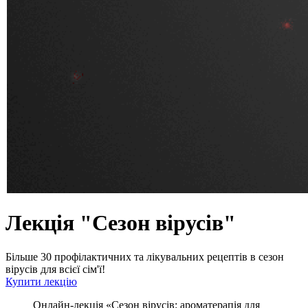
Лекція "Сезон вірусів"
Більше 30 профілактичних та лікувальних рецептів в сезон
вірусів для всієї сім'ї!
Купити лекцію
Онлайн-лекція «Сезон вірусів: ароматерапія для