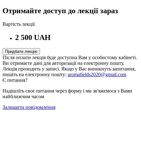
Отримайте доступ до лекції зараз
Вартість лекції
2 500 UAH
Придбати лекцію
Після оплати лекція буде доступна Вам у особистому кабінеті.
Ви отримаєте дані для авторизації на електронну пошту.
Лекція проходить у записі. Якщо у Вас виникнуть запитання,
пишіть на електронну пошту:
aromafields2020@gmail.com
Є питання?
Надішліть своє питання через форму і ми зв'яжемося з Вами
найближчим часом
Залишити повідомлення