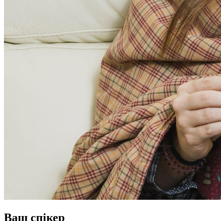
Ваш спікер