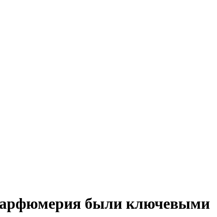
 парфюмерия были ключевыми