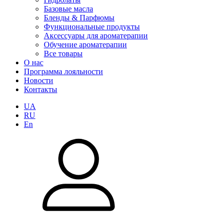
Базовые масла
Бленды & Парфюмы
Функциональные продукты
Аксессуары для ароматерапии
Обучение ароматерапии
Все товары
О нас
Программа лояльности
Новости
Контакты
UA
RU
En