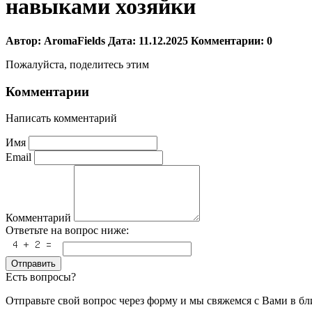
навыками хозяйки
Автор:
AromaFields
Дата:
11.12.2025
Комментарии:
0
Пожалуйста, поделитесь этим
Комментарии
Написать комментарий
Имя
Email
Комментарий
Ответьте на вопрос ниже:
Отправить
Есть вопросы?
Отправьте свой вопрос через форму и мы свяжемся с Вами в б