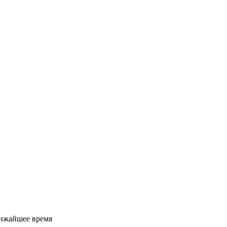
лижайшее время