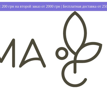
 200 грн на второй заказ от 2000 грн | Бесплатная доставка от 25