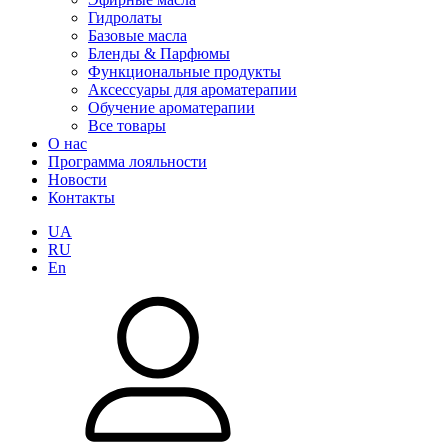
Гидролаты
Базовые масла
Бленды & Парфюмы
Функциональные продукты
Аксессуары для ароматерапии
Обучение ароматерапии
Все товары
О нас
Программа лояльности
Новости
Контакты
UA
RU
En