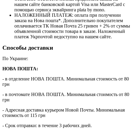
нашем сайте банковской картой Visa или MasterCard с
помощью сервиса эквайринга plata by mono.
НАЛОЖЕННЫЙ ПЛАТЕЖ: оплата при получении
заказа на Нова пошта*. Дополнительно покупателем
оплачивается ТК Новая Почта 25 гривен + 2% от суммы
объявленной стоимости товара в заказе. Наложенный
платеж Укрпочтой недоступно на нашем сайте.
Способы доставки
По Украине:
НОВА ПОШТА:
- в отделение НОВА ПОШТА. Минимальная стоимость от 80
грн
- в почтомате НОВА ПОШТА. Минимальная стоимость от 80
грн
- Адресная доставка курьером Новой Почты. Минимальная
стоимость от 115 грн
- Срок отправки: в течение 3 рабочих дней.