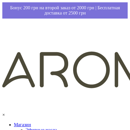
Бонус 200 грн на второй заказ от 2000 грн | Бесплатная
доставка от 2500 грн
×
Магазин
Эфирные масла