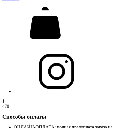
1
478
Способы оплаты
ОНЛАЙН-ОПЛАТА: полная предоплата заказа на