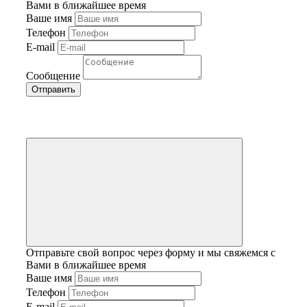
Вами в ближайшее время
Ваше имя
Телефон
E-mail
Сообщение
Отправьте свой вопрос через форму и мы свяжемся с
Вами в ближайшее время
Ваше имя
Телефон
E-mail