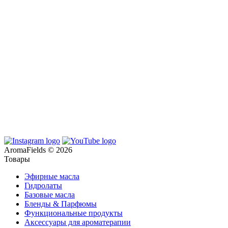
AromaFields © 2026
Товары
Эфирные масла
Гидролаты
Базовые масла
Бленды & Парфюмы
Функциональные продукты
Аксессуары для ароматерапии