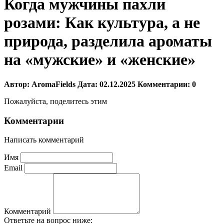
Когда мужчины пахли
розами: Как культура, а не
природа, разделила ароматы
на «мужские» и «женские»
Автор:
AromaFields
Дата:
02.12.2025
Комментарии:
0
Пожалуйста, поделитесь этим
Комментарии
Написать комментарий
Имя
Email
Комментарий
Ответьте на вопрос ниже: