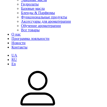
Гидролаты
Базовые масла
Бленды & Парфюмы
Функциональные продукты
Аксессуары для ароматерапии
Обучение ароматерапии
Все товары
О нас
Программа лояльности
Новости
Контакты
UA
RU
En