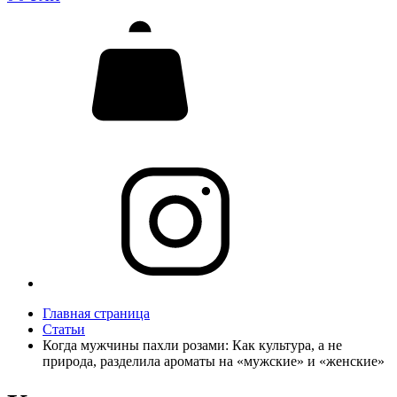
Главная страница
Статьи
Когда мужчины пахли розами: Как культура, а не
природа, разделила ароматы на «мужские» и «женские»