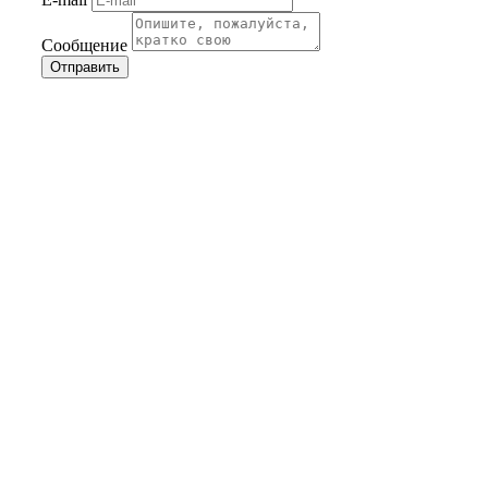
Сообщение