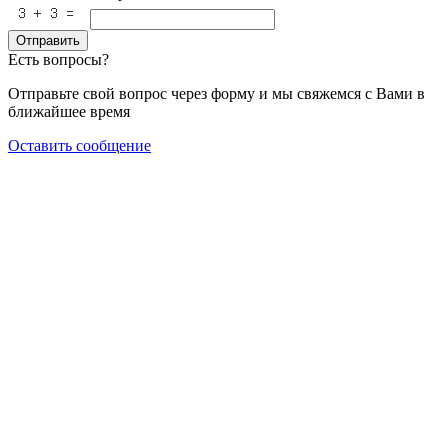
Отправить
Есть вопросы?
Отправьте свой вопрос через форму и мы свяжемся с Вами в
ближайшее время
Оставить сообщение