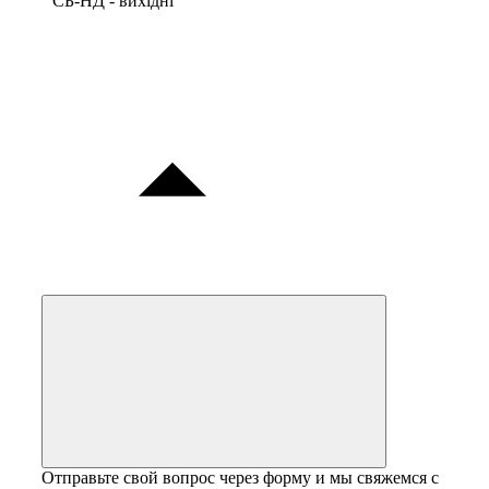
СБ-НД - вихідні
Отправьте свой вопрос через форму и мы свяжемся с