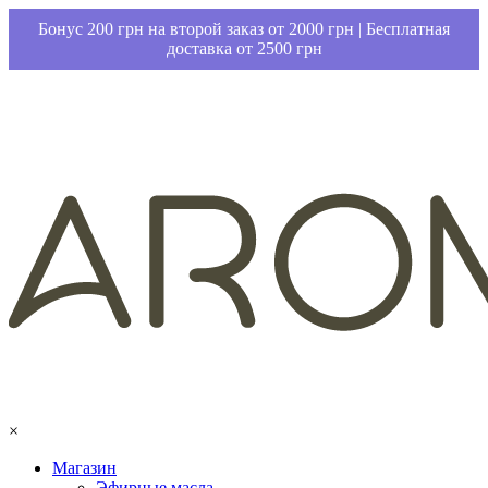
Бонус 200 грн на второй заказ от 2000 грн | Бесплатная
доставка от 2500 грн
×
Магазин
Эфирные масла