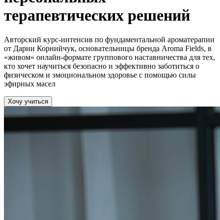
терапевтических решений
Авторский курс-интенсив по фундаментальной ароматерапии
от Дарии Корнийчук, основательницы бренда Aroma Fields, в
«живом» онлайн-формате группового наставничества для тех,
кто хочет научиться безопасно и эффективно заботиться о
физическом и эмоциональном здоровье с помощью силы
эфирных масел
Хочу учиться