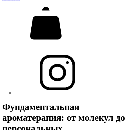
Фундаментальная
ароматерапия:
от молекул до
персональных