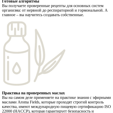
Готовые алгоритмы
Вы получаете проверенные рецепты для основных систем
организма: от нервной до респираторной и гормональной. А
главное – вы научитесь создавать собственные.
Практика на проверенных маслах
Вы на самом деле применяете на практике знания с эфирными
маслами Aroma Fields, которые проходят строгий контроль
качества, имеют международную пищевую сертификацию ISO
22000 (HACCP), которая гарантирует безопасность и