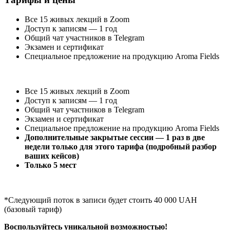
Все 15 живых лекций в Zoom
Доступ к записям — 1 год
Общий чат участников в Telegram
Экзамен и сертификат
Специальное предложение на продукцию Aroma Fields
Все 15 живых лекций в Zoom
Доступ к записям — 1 год
Общий чат участников в Telegram
Экзамен и сертификат
Специальное предложение на продукцию Aroma Fields
Дополнительные закрытые сессии — 1 раз в две
недели только для этого тарифа (подробный разбор
ваших кейсов)
Только 5 мест
*Следующий поток в записи будет стоить 40 000 UAH
(базовый тариф)
Воспользуйтесь уникальной возможностью!