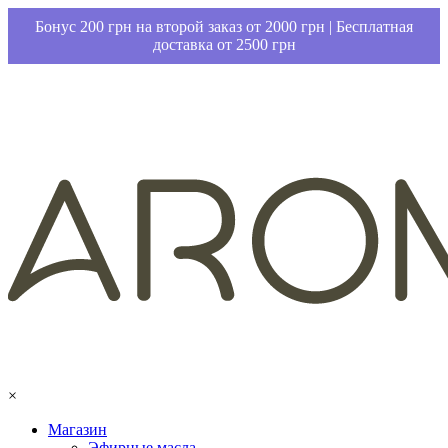
Бонус 200 грн на второй заказ от 2000 грн | Бесплатная
доставка от 2500 грн
×
Магазин
Эфирные масла