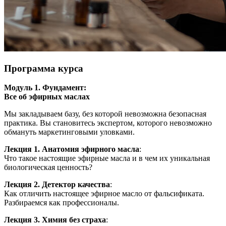
Программа курса
Модуль 1. Фундамент:
Все об эфирных маслах
Мы закладываем базу, без которой невозможна безопасная
практика. Вы становитесь экспертом, которого невозможно
обмануть маркетинговыми уловками.
Лекция 1. Анатомия эфирного масла
:
Что такое настоящие эфирные масла и в чем их уникальная
биологическая ценность?
Лекция 2. Детектор качества
:
Как отличить настоящее эфирное масло от фальсификата.
Разбираемся как профессионалы.
Лекция 3. Химия без страха
: