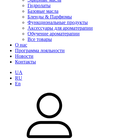
Гидролаты
Базовые масла
Бленды & Парфюмы
Функциональные продукты
Аксессуары для ароматерапии
Обучение ароматерапии
Все товары
О нас
Программа лояльности
Новости
Контакты
UA
RU
En