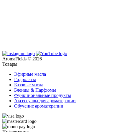
AromaFields © 2026
Товары
Эфирные масла
Гидролаты
Базовые масла
Бленды & Парфюмы
Функциональные продукты
Аксессуары для ароматерапии
Обучение ароматерапии
Информация