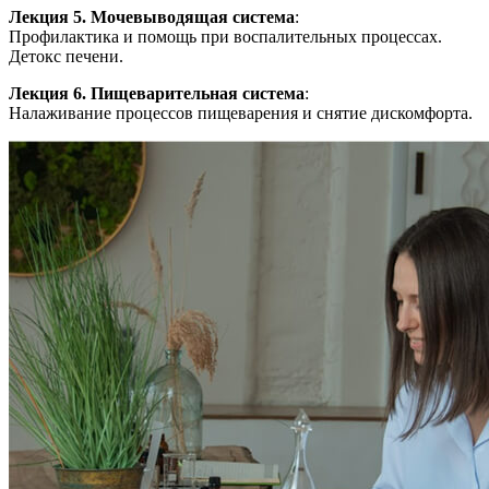
Лекция 5. Мочевыводящая система
:
Профилактика и помощь при воспалительных процессах.
Детокс печени.
Лекция 6. Пищеварительная система
:
Налаживание процессов пищеварения и снятие дискомфорта.