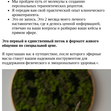
Мы пройдем путь от молекулы к созданию
персональных терапевтических рецептов.
Я передам вам свой практический опыт клинического
ароматерапевта.
Это не запись. Это 2 месяца моего личного
наставничества, где я делюсь ценной информацией,
отвечаю на ваши вопросы и разбираю ваши кейсы в
прямом эфире.
Это первый и единственный поток в формате живого
общения по специальной цене.
Я приглашаю вас в путешествие, после которого эфирные
масла станут вашим надежным инструментом для
поддержания физического и эмоционального здоровья.».