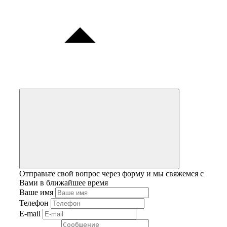
Отправьте свой вопрос через форму и мы свяжемся с
Вами в ближайшее время
Ваше имя
Телефон
E-mail