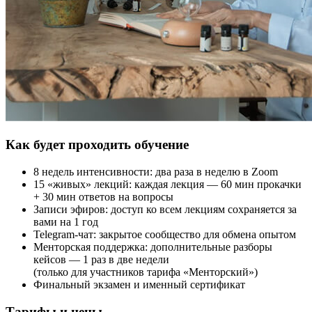
Как будет проходить обучение
8 недель интенсивности: два раза в неделю в Zoom
15 «живых» лекций: каждая лекция — 60 мин прокачки
+ 30 мин ответов на вопросы
Записи эфиров: доступ ко всем лекциям сохраняется за
вами на 1 год
Telegram-чат: закрытое сообщество для обмена опытом
Менторская поддержка: дополнительные разборы
кейсов — 1 раз в две недели
(только для участников тарифа «Менторский»)
Финальный экзамен и именный сертификат
Тарифы и цены