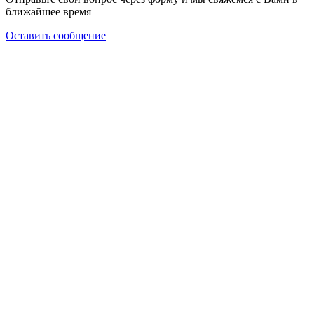
ближайшее время
Оставить сообщение