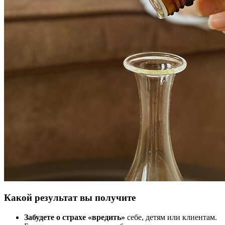
Какой результат вы получите
Забудете о страхе «вредить»
себе, детям или клиентам.