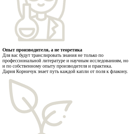
Опыт производителя, а не теоретика
Для вас будут транслировать знания не только по
профессиональной литературе и научным исследованиям, но
и по собственному опыту производителя и практика.
Дария Корничук знает путь каждой капли от поля к флакону.