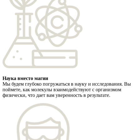
Наука вместо магии
Мы будем глубоко погружаться в науку и исследования. Вы
поймете, как молекулы взаимодействуют с организмом
физически, что дает вам уверенность в результате.