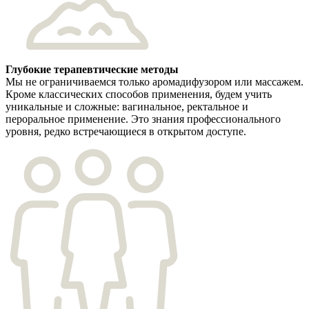
Глубокие терапевтические методы
Мы не ограничиваемся только аромадифузором или массажем.
Кроме классических способов применения, будем учить
уникальные и сложные: вагинальное, ректальное и
пероральное применение. Это знания профессионального
уровня, редко встречающиеся в открытом доступе.