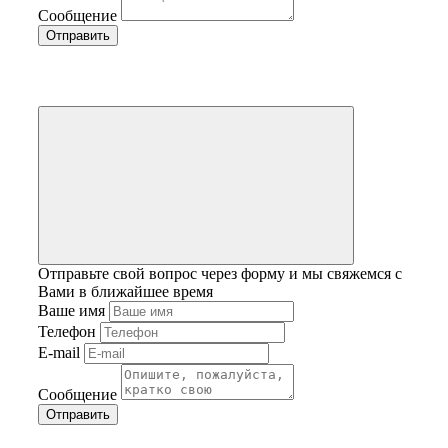
Сообщение
Отправьте свой вопрос через форму и мы свяжемся с
Вами в ближайшее время
Ваше имя
Телефон
E-mail
Сообщение