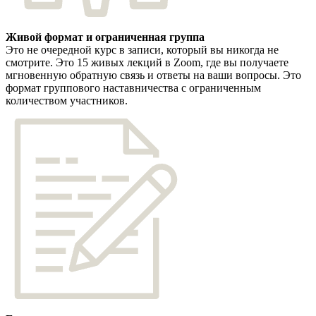
Живой формат и ограниченная группа
Это не очередной курс в записи, который вы никогда не
смотрите. Это 15 живых лекций в Zoom, где вы получаете
мгновенную обратную связь и ответы на ваши вопросы. Это
формат группового наставничества с ограниченным
количеством участников.