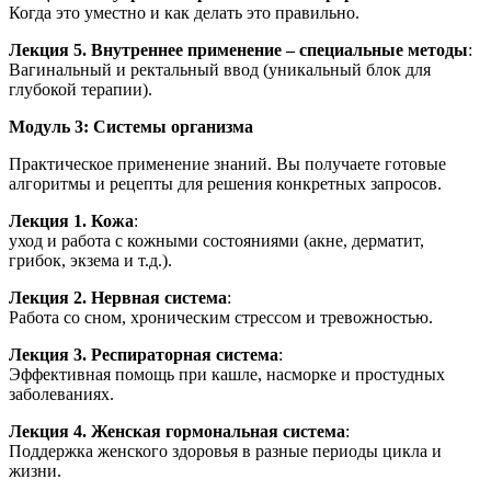
Когда это уместно и как делать это правильно.
Лекция 5. Внутреннее применение – специальные методы
:
Вагинальный и ректальный ввод (уникальный блок для
глубокой терапии).
Модуль 3: Системы организма
Практическое применение знаний. Вы получаете готовые
алгоритмы и рецепты для решения конкретных запросов.
Лекция 1. Кожа
:
уход и работа с кожными состояниями (акне, дерматит,
грибок, экзема и т.д.).
Лекция 2. Нервная система
:
Работа со сном, хроническим стрессом и тревожностью.
Лекция 3. Респираторная система
:
Эффективная помощь при кашле, насморке и простудных
заболеваниях.
Лекция 4. Женская гормональная система
:
Поддержка женского здоровья в разные периоды цикла и
жизни.