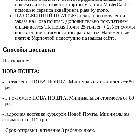
нашем сайте банковской картой Visa или MasterCard с
помощью сервиса эквайринга plata by mono.
НАЛОЖЕННЫЙ ПЛАТЕЖ: оплата при получении
заказа на Нова пошта*. Дополнительно покупателем
оплачивается ТК Новая Почта 25 гривен + 2% от суммы
объявленной стоимости товара в заказе. Наложенный
платеж Укрпочтой недоступно на нашем сайте.
Способы доставки
По Украине:
НОВА ПОШТА:
- в отделение НОВА ПОШТА. Минимальная стоимость от 80
грн
- в почтомате НОВА ПОШТА. Минимальная стоимость от 80
грн
- Адресная доставка курьером Новой Почты. Минимальная
стоимость от 115 грн
- Срок отправки: в течение 3 рабочих дней.