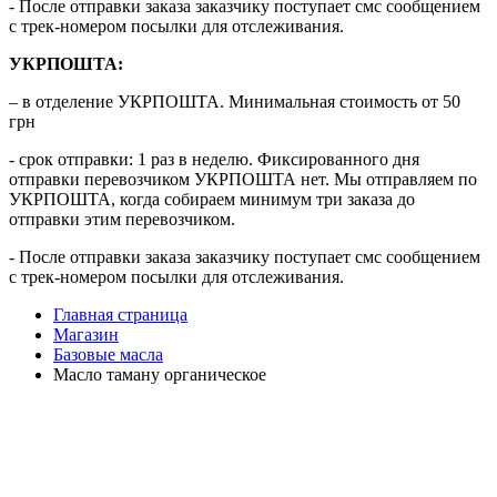
- После отправки заказа заказчику поступает смс сообщением
с трек-номером посылки для отслеживания.
УКРПОШТА:
– в отделение УКРПОШТА. Минимальная стоимость от 50
грн
- срок отправки: 1 раз в неделю. Фиксированного дня
отправки перевозчиком УКРПОШТА нет. Мы отправляем по
УКРПОШТА, когда собираем минимум три заказа до
отправки этим перевозчиком.
- После отправки заказа заказчику поступает смс сообщением
с трек-номером посылки для отслеживания.
Главная страница
Магазин
Базовые масла
Масло таману органическое