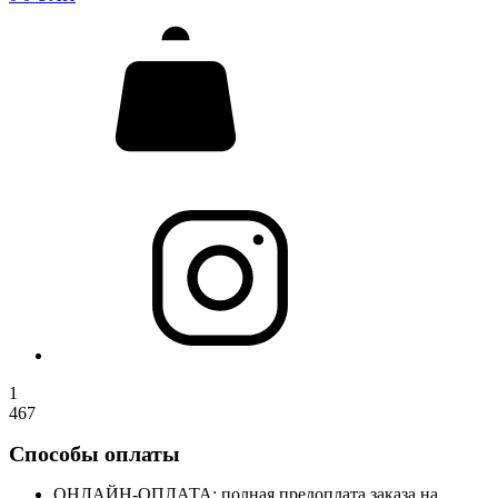
1
467
Способы оплаты
ОНЛАЙН-ОПЛАТА: полная предоплата заказа на