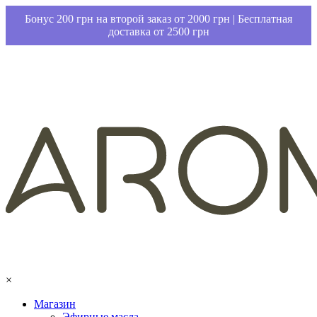
Бонус 200 грн на второй заказ от 2000 грн | Бесплатная
доставка от 2500 грн
×
Магазин
Эфирные масла