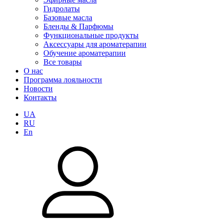
Гидролаты
Базовые масла
Бленды & Парфюмы
Функциональные продукты
Аксессуары для ароматерапии
Обучение ароматерапии
Все товары
О нас
Программа лояльности
Новости
Контакты
UA
RU
En