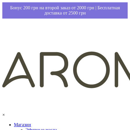
Бонус 200 грн на второй заказ от 2000 грн | Бесплатная
доставка от 2500 грн
×
Магазин
Эфирные масла