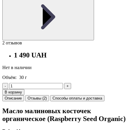
2 отзывов
1 490 UAH
Нет в наличии
Объём:
30 г
-
+
В корзину
Описание
Отзывы (2)
Способы оплаты и доставка
Масло малиновых косточек
органическое (Raspberry Seed Organic)