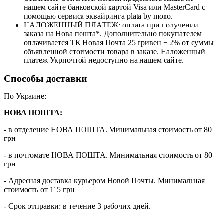
нашем сайте банковской картой Visa или MasterCard с
помощью сервиса эквайринга plata by mono.
НАЛОЖЕННЫЙ ПЛАТЕЖ: оплата при получении
заказа на Нова пошта*. Дополнительно покупателем
оплачивается ТК Новая Почта 25 гривен + 2% от суммы
объявленной стоимости товара в заказе. Наложенный
платеж Укрпочтой недоступно на нашем сайте.
Способы доставки
По Украине:
НОВА ПОШТА:
- в отделение НОВА ПОШТА. Минимальная стоимость от 80
грн
- в почтомате НОВА ПОШТА. Минимальная стоимость от 80
грн
- Адресная доставка курьером Новой Почты. Минимальная
стоимость от 115 грн
- Срок отправки: в течение 3 рабочих дней.