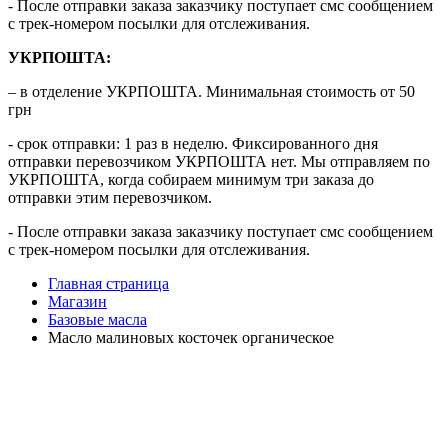
- После отправки заказа заказчику поступает смс сообщением
с трек-номером посылки для отслеживания.
УКРПОШТА:
– в отделение УКРПОШТА. Минимальная стоимость от 50
грн
- срок отправки: 1 раз в неделю. Фиксированного дня
отправки перевозчиком УКРПОШТА нет. Мы отправляем по
УКРПОШТА, когда собираем минимум три заказа до
отправки этим перевозчиком.
- После отправки заказа заказчику поступает смс сообщением
с трек-номером посылки для отслеживания.
Главная страница
Магазин
Базовые масла
Масло малиновых косточек органическое