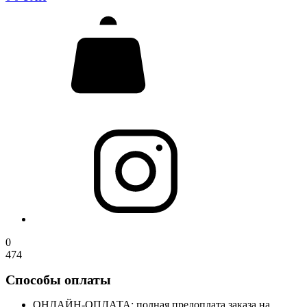
0
474
Способы оплаты
ОНЛАЙН-ОПЛАТА: полная предоплата заказа на