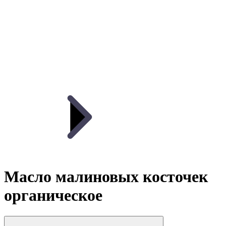
Масло малиновых косточек
органическое