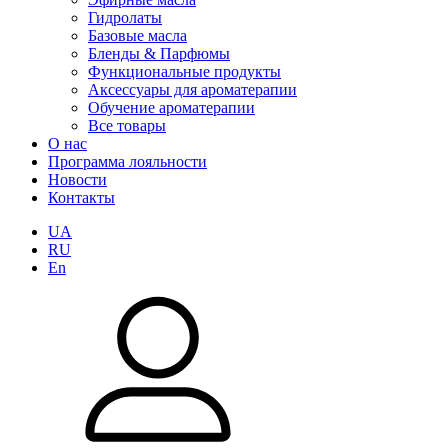
Гидролаты
Базовые масла
Бленды & Парфюмы
Функциональные продукты
Аксессуары для ароматерапии
Обучение ароматерапии
Все товары
О нас
Программа лояльности
Новости
Контакты
UA
RU
En