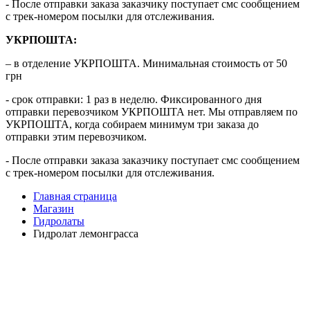
- После отправки заказа заказчику поступает смс сообщением
с трек-номером посылки для отслеживания.
УКРПОШТА:
– в отделение УКРПОШТА. Минимальная стоимость от 50
грн
- срок отправки: 1 раз в неделю. Фиксированного дня
отправки перевозчиком УКРПОШТА нет. Мы отправляем по
УКРПОШТА, когда собираем минимум три заказа до
отправки этим перевозчиком.
- После отправки заказа заказчику поступает смс сообщением
с трек-номером посылки для отслеживания.
Главная страница
Магазин
Гидролаты
Гидролат лемонграсса