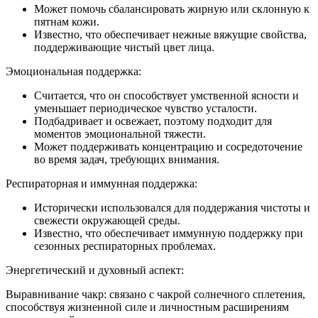
Может помочь сбалансировать жирную или склонную к
пятнам кожи.
Известно, что обеспечивает нежные вяжущие свойства,
поддерживающие чистый цвет лица.
Эмоциональная поддержка:
Считается, что он способствует умственной ясности и
уменьшает периодическое чувство усталости.
Подбадривает и освежает, поэтому подходит для
моментов эмоциональной тяжести.
Может поддерживать концентрацию и сосредоточение
во время задач, требующих внимания.
Респираторная и иммунная поддержка:
Исторически использовался для поддержания чистоты и
свежести окружающей среды.
Известно, что обеспечивает иммунную поддержку при
сезонных респираторных проблемах.
Энергетический и духовный аспект:
Выравнивание чакр: связано с чакрой солнечного сплетения,
способствуя жизненной силе и личностным расширениям