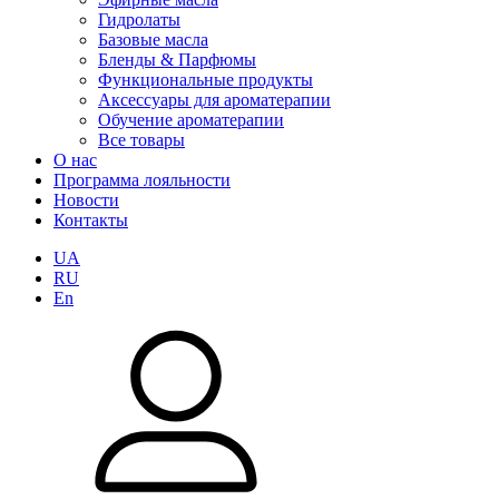
Гидролаты
Базовые масла
Бленды & Парфюмы
Функциональные продукты
Аксессуары для ароматерапии
Обучение ароматерапии
Все товары
О нас
Программа лояльности
Новости
Контакты
UA
RU
En