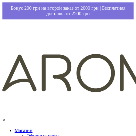
Бонус 200 грн на второй заказ от 2000 грн | Бесплатная
доставка от 2500 грн
×
Магазин
Эфирные масла