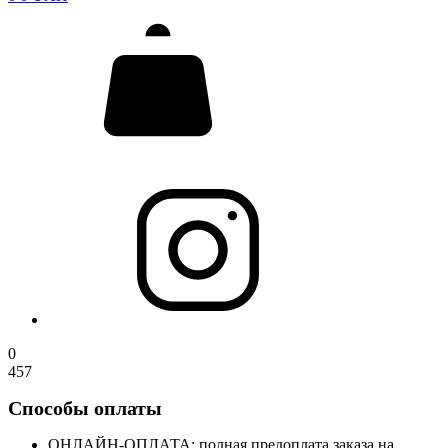
0
457
Способы оплаты
ОНЛАЙН-ОПЛАТА: полная предоплата заказа на