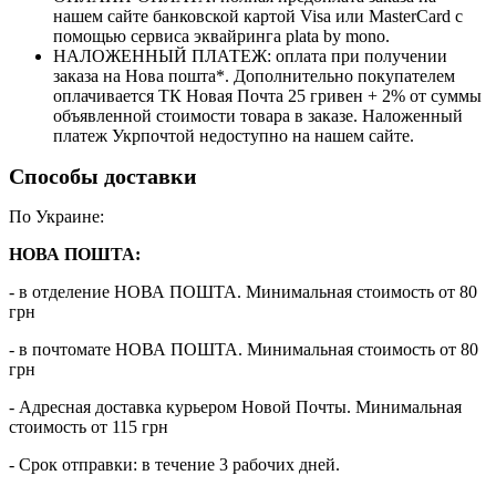
нашем сайте банковской картой Visa или MasterCard с
помощью сервиса эквайринга plata by mono.
НАЛОЖЕННЫЙ ПЛАТЕЖ: оплата при получении
заказа на Нова пошта*. Дополнительно покупателем
оплачивается ТК Новая Почта 25 гривен + 2% от суммы
объявленной стоимости товара в заказе. Наложенный
платеж Укрпочтой недоступно на нашем сайте.
Способы доставки
По Украине:
НОВА ПОШТА:
- в отделение НОВА ПОШТА. Минимальная стоимость от 80
грн
- в почтомате НОВА ПОШТА. Минимальная стоимость от 80
грн
- Адресная доставка курьером Новой Почты. Минимальная
стоимость от 115 грн
- Срок отправки: в течение 3 рабочих дней.