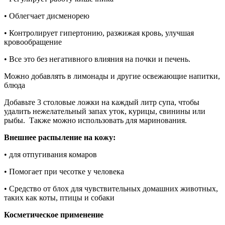
• Облегчает дисменорею
• Контролирует гипертонию, разжижая кровь, улучшая
кровообращение
• Все это без негативного влияния на почки и печень.
Можно добавлять в лимонады и другие освежающие напитки,
блюда
Добавьте 3 столовые ложки на каждый литр супа, чтобы
удалить нежелательный запах уток, курицы, свинины или
рыбы. Также можно использовать для маринования.
Внешнее распыление на кожу:
• для отпугивания комаров
• Помогает при чесотке у человека
• Средство от блох для чувствительных домашних животных,
таких как коты, птицы и собаки
Косметическое применение