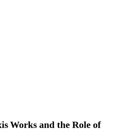
is Works and the Role of