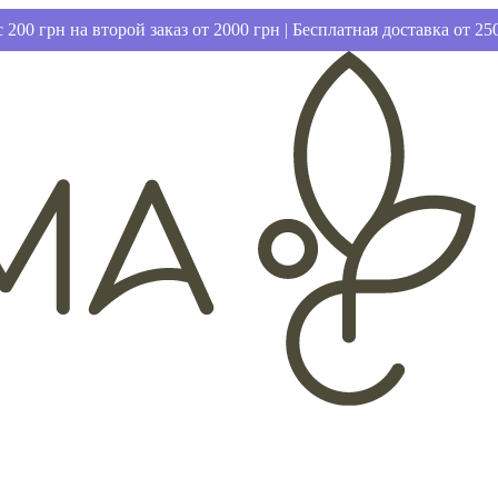
 200 грн на второй заказ от 2000 грн | Бесплатная доставка от 25