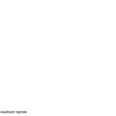
лижайшее время