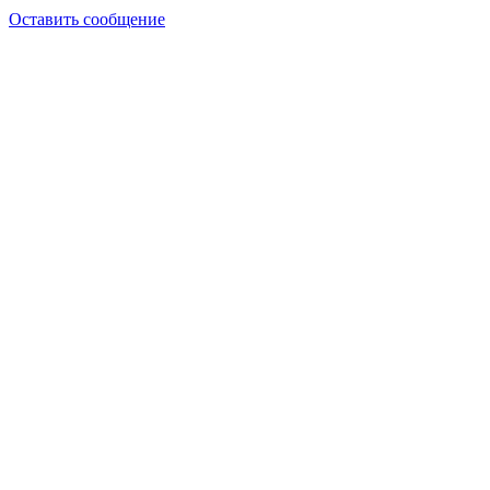
Оставить сообщение