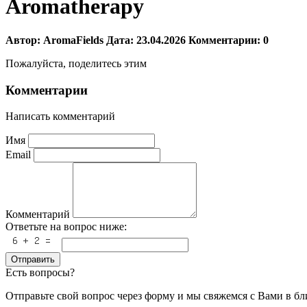
Aromatherapy
Автор:
AromaFields
Дата:
23.04.2026
Комментарии:
0
Пожалуйста, поделитесь этим
Комментарии
Написать комментарий
Имя
Email
Комментарий
Ответьте на вопрос ниже:
Отправить
Есть вопросы?
Отправьте свой вопрос через форму и мы свяжемся с Вами в б