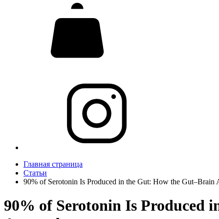
Главная страница
Статьи
90% of Serotonin Is Produced in the Gut: How the Gut–Brain 
90% of Serotonin Is Produced i