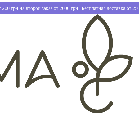
 200 грн на второй заказ от 2000 грн | Бесплатная доставка от 25