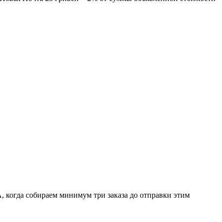
когда собираем минимум три заказа до отправки этим