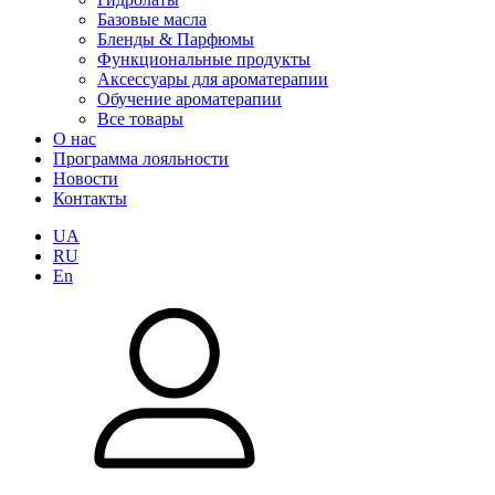
Базовые масла
Бленды & Парфюмы
Функциональные продукты
Аксессуары для ароматерапии
Обучение ароматерапии
Все товары
О нас
Программа лояльности
Новости
Контакты
UA
RU
En