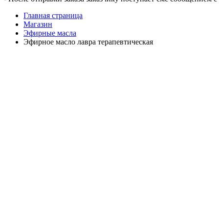
Главная страница
Магазин
Эфирные масла
Эфирное масло лавра терапевтическая