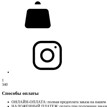
1
340
Способы оплаты
ОНЛАЙН-ОПЛАТА: полная предоплата заказа на нашем сай
НАЛОЖЕННЫЙ ПЛАТЕЖ: оплата при получении заказа на 