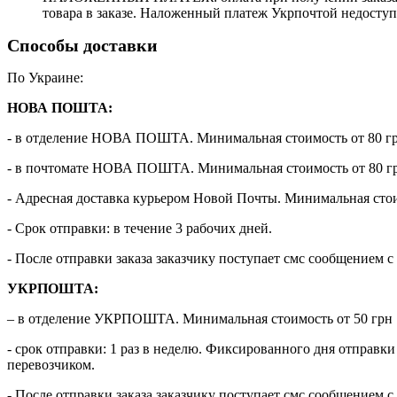
товара в заказе. Наложенный платеж Укрпочтой недоступ
Способы доставки
По Украине:
НОВА ПОШТА:
- в отделение НОВА ПОШТА. Минимальная стоимость от 80 г
- в почтомате НОВА ПОШТА. Минимальная стоимость от 80 г
- Адресная доставка курьером Новой Почты. Минимальная стои
- Срок отправки: в течение 3 рабочих дней.
- После отправки заказа заказчику поступает смс сообщением 
УКРПОШТА:
– в отделение УКРПОШТА. Минимальная стоимость от 50 грн
- срок отправки: 1 раз в неделю. Фиксированного дня отпра
перевозчиком.
- После отправки заказа заказчику поступает смс сообщением 