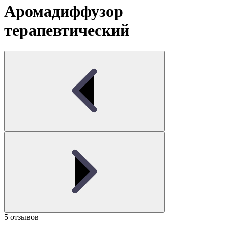
Аромадиффузор
терапевтический
5 отзывов