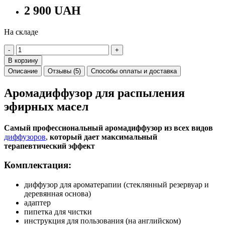
2 900 UAH
На складе
-
+
В корзину
Описание
Отзывы (5)
Способы оплаты и доставка
Аромадиффузор для распыления
эфирных масел
Самый профессиональный аромадиффузор из всех видов
диффузоров
,
который дает максимальный
терапевтический эффект
Комплектация:
диффузор для ароматерапии (стеклянный резервуар и
деревянная основа)
адаптер
пипетка для чистки
инструкция для пользования (на английском)