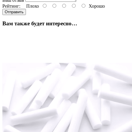
Ваш отзыв
Рейтинг:
Плохо
Хорошо
Отправить
Вам также будет интересно…