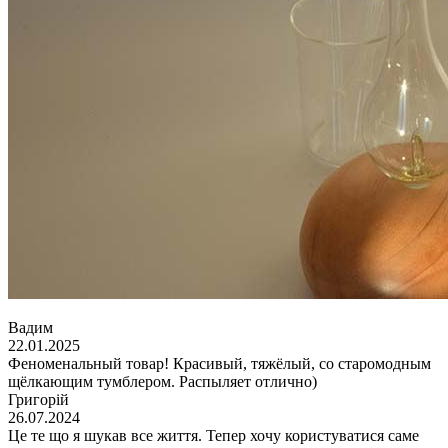
Вадим
22.01.2025
Феноменальный товар! Красивый, тяжёлый, со старомодным
щёлкающим тумблером. Распыляет отлично)
Григорій
26.07.2024
Це те що я шукав все життя. Тепер хочу користуватися саме