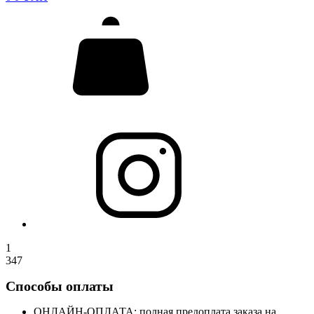
1
347
Способы оплаты
ОНЛАЙН-ОПЛАТА: полная предоплата заказа на