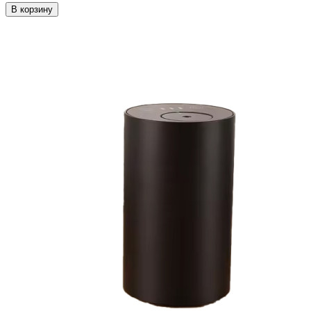
В корзину