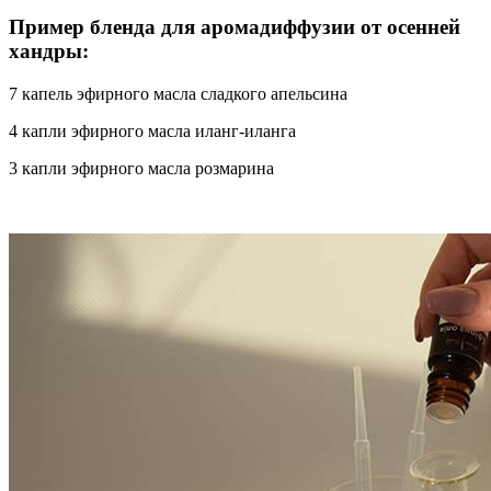
Пример бленда для аромадиффузии от осенней
хандры:
7 капель эфирного масла сладкого апельсина
4 капли эфирного масла иланг-иланга
3 капли эфирного масла розмарина