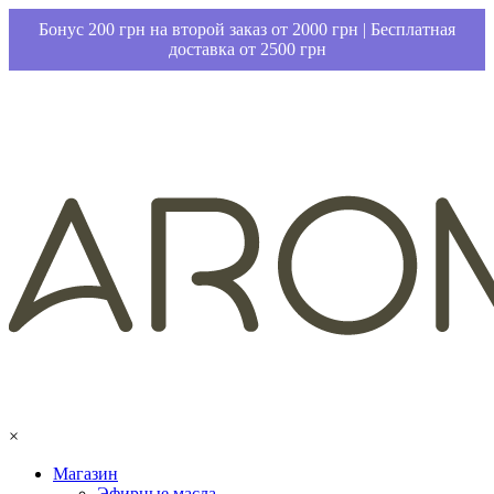
Бонус 200 грн на второй заказ от 2000 грн | Бесплатная
доставка от 2500 грн
×
Магазин
Эфирные масла