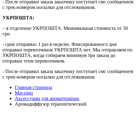
- После отправки заказа заказчику поступает смс сообщением
с трек-номером посылки для отслеживания.
УКРПОШТА:
– в отделение УКРПОШТА. Минимальная стоимость от 50
грн
- срок отправки: 1 раз в неделю. Фиксированного дня
отправки перевозчиком УКРПОШТА нет. Мы отправляем по
УКРПОШТА, когда собираем минимум три заказа до
отправки этим перевозчиком.
- После отправки заказа заказчику поступает смс сообщением
с трек-номером посылки для отслеживания.
Главная страница
Магазин
Аксессуары для ароматерапии
Аромадиффузор терапевтический