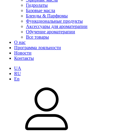
Гидролаты
Базовые масла
Бленды & Парфюмы
Функциональные продукты
Аксессуары для ароматерапии
Обучение ароматерапии
Все товары
О нас
Программа лояльности
Новости
Контакты
UA
RU
En