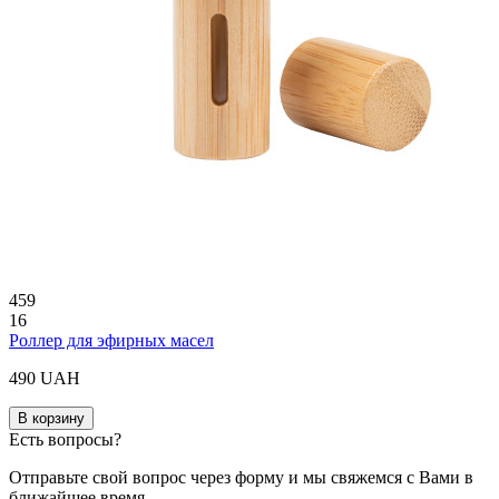
459
16
Роллер для эфирных масел
490 UAH
В корзину
Есть вопросы?
Отправьте свой вопрос через форму и мы свяжемся с Вами в
ближайшее время