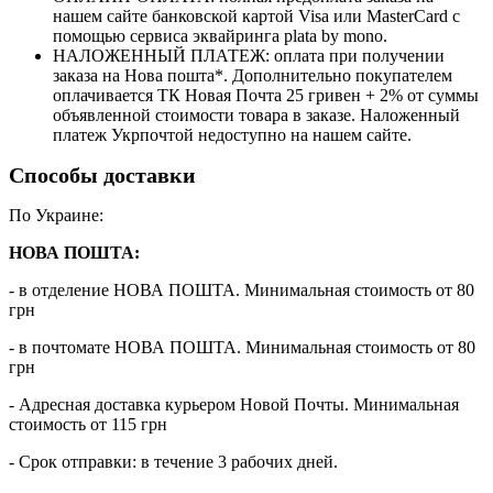
нашем сайте банковской картой Visa или MasterCard с
помощью сервиса эквайринга plata by mono.
НАЛОЖЕННЫЙ ПЛАТЕЖ: оплата при получении
заказа на Нова пошта*. Дополнительно покупателем
оплачивается ТК Новая Почта 25 гривен + 2% от суммы
объявленной стоимости товара в заказе. Наложенный
платеж Укрпочтой недоступно на нашем сайте.
Способы доставки
По Украине:
НОВА ПОШТА:
- в отделение НОВА ПОШТА. Минимальная стоимость от 80
грн
- в почтомате НОВА ПОШТА. Минимальная стоимость от 80
грн
- Адресная доставка курьером Новой Почты. Минимальная
стоимость от 115 грн
- Срок отправки: в течение 3 рабочих дней.