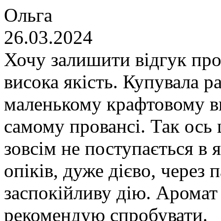
Ольга
26.03.2024
Хочу залишити відгук про
висока якість. Купувала р
маленькому крафтовому ви
самому провансі. Так ось 
зовсім не поступається в 
опіків, дуже дієво, через 
заспокійливу дію. Аромат
рекомендую спробувати.