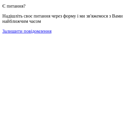
Є питання?
Надішліть своє питання через форму і ми зв'яжемося з Вами
найближчим часом
Залишити повідомлення