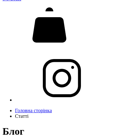
Головна сторінка
Статті
Блог