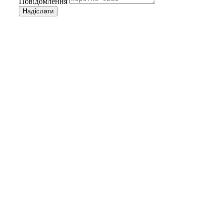
Повідомлення